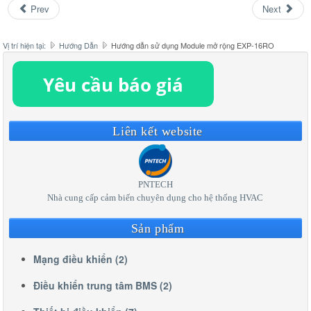
Prev
Next
Vị trí hiện tại:
Hướng Dẫn
Hướng dẫn sử dụng Module mở rộng EXP-16RO
Liên kết website
PNTECH
Nhà cung cấp cảm biến chuyên dụng cho hệ thống HVAC
Sản phẩm
Mạng điều khiển (2)
Điều khiển trung tâm BMS (2)