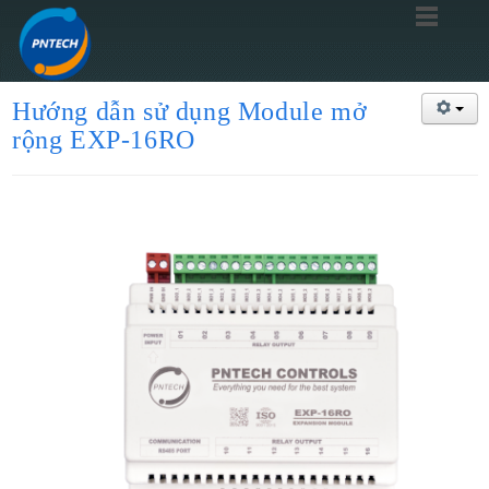
Hướng dẫn sử dụng Module mở
rộng EXP-16RO