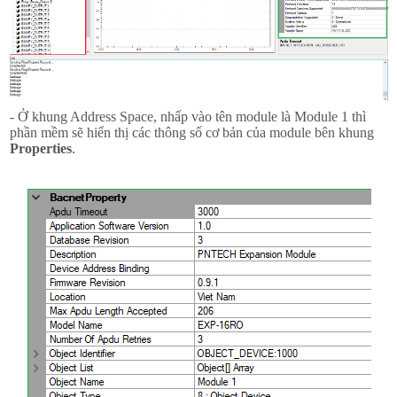
- Ở khung Address Space, nhấp vào tên module là Module 1 thì
phần mềm sẽ hiển thị các thông số cơ bản của module bên khung
Properties
.