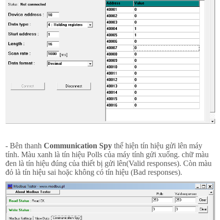
- Bên thanh
Communication Spy
thể hiện tín hiệu gửi lên máy
tính. Màu xanh là tín hiệu Polls của máy tính gửi xuống. chữ màu
đen là tín hiệu đúng của thiết bị gửi lên(Valid responses). Còn màu
đỏ là tín hiệu sai hoặc không có tín hiệu (Bad responses).