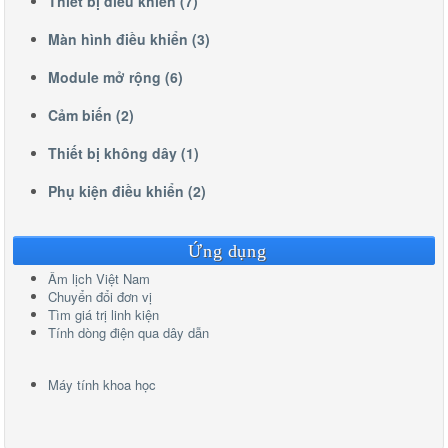
Thiết bị điều khiển (7)
Màn hình điều khiển (3)
Module mở rộng (6)
Cảm biến (2)
Thiết bị không dây (1)
Phụ kiện điều khiển (2)
Ứng dụng
Âm lịch Việt Nam
Chuyển đổi đơn vị
Tìm giá trị linh kiện
Tính dòng điện qua dây dẫn
Máy tính khoa học