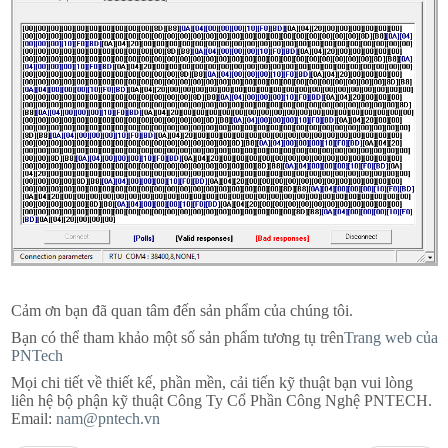
Cảm ơn bạn đã quan tâm đến sản phẩm của chúng tôi.
Bạn có thể tham khảo một số sản phẩm tương tụ trên
Trang web của
PNTech
Mọi chi tiết về thiết kế, phần mền, cải tiến kỹ thuật bạn vui lòng
liên hệ bộ phận kỹ thuật Công Ty Cổ Phần Công Nghệ PNTECH.
Email:
nam@pntech.vn