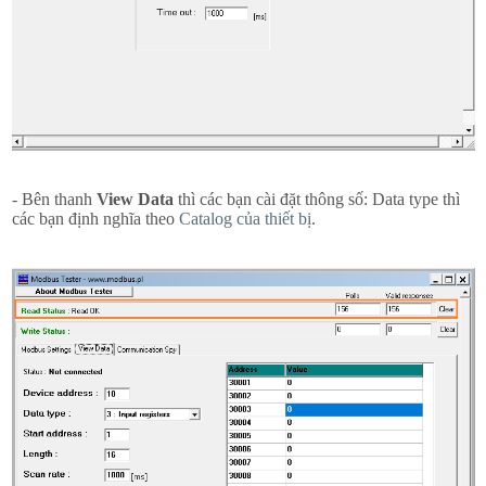
- Bên thanh
View Data
thì các bạn cài đặt thông số: Data type thì
các bạn định nghĩa theo
Catalog của thiết bị
.