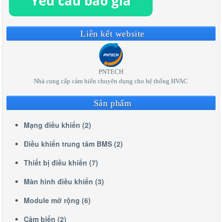
Liên kết website
PNTECH
Nhà cung cấp cảm biến chuyên dụng cho hệ thống HVAC
Sản phẩm
Mạng điều khiển (2)
Điều khiển trung tâm BMS (2)
Thiết bị điều khiển (7)
Màn hình điều khiển (3)
Module mở rộng (6)
Cảm biến (2)