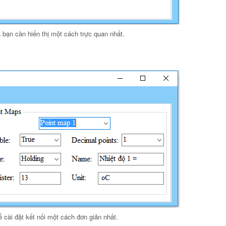
bạn cần hiển thị một cách trực quan nhất.
 cài đặt kết nối một cách đơn giản nhất.