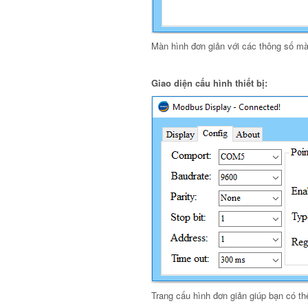
Màn hình đơn giản với các thông số mà 
Giao diện cấu hình thiết bị:
Trang cấu hình đơn giản giúp bạn có thể