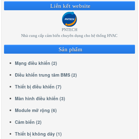
Liên kết website
PNTECH
Nhà cung cấp cảm biến chuyên dụng cho hệ thống HVAC
Sản phẩm
Mạng điều khiển (2)
Điều khiển trung tâm BMS (2)
Thiết bị điều khiển (7)
Màn hình điều khiển (3)
Module mở rộng (6)
Cảm biến (2)
Thiết bị không dây (1)