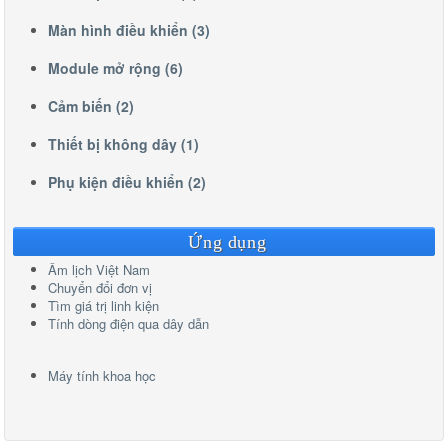
Màn hình điều khiển (3)
Module mở rộng (6)
Cảm biến (2)
Thiết bị không dây (1)
Phụ kiện điều khiển (2)
Ứng dụng
Âm lịch Việt Nam
Chuyển đổi đơn vị
Tìm giá trị linh kiện
Tính dòng điện qua dây dẫn
Máy tính khoa học